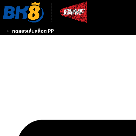
Skip
to
content
ทดลองเล่นสล็อต PP