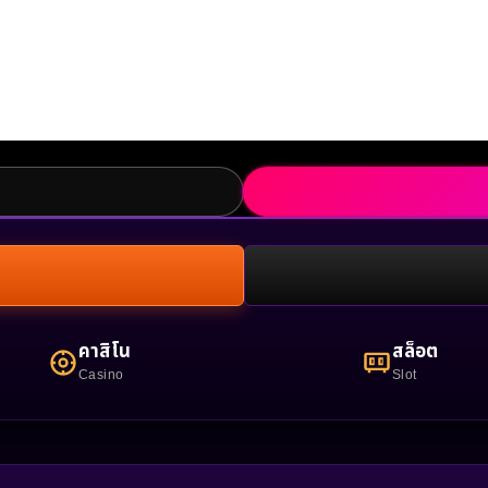
คาสิโน
สล็อต
Casino
Slot