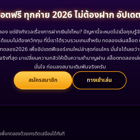
อตฟรี ทุกค่าย 2026 ไม่ต้องฝาก อัปเดต
ง แต่ยังกังวลเรื่องการฝากเงินใช่ไหม? ปัญหานี้จะหมดไปเมื่อคุณรู้จ
อได้แบบไม่ต้องควักทุน ที่นี่เราได้รวบรวมเกมสำหรับ ทดลองเล่นสล็อต ท
ตทดลอง2026 เพื่ออัปเดตฟีเจอร์เกมใหม่ล่าสุดก่อนใคร มั่นใจได้เลย
ิงที่สุด มาเปลี่ยนความกลัวให้เป็นความชำนาญผ่าน สล็อตทดลองเล่น ท
มั่นใจ ก่อนลงสนามเดิมพันจริงครับ
สมัครสมาชิก
ทางเข้าเล่น
ล่นเพื่อทดลองด้วยเครดิตเสมือนได้ทันที