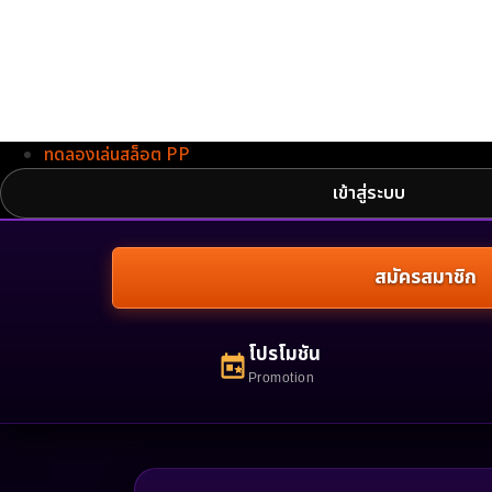
ทดลองเล่นสล็อต PP
เข้าสู่ระบบ
สมัครสมาชิก
โปรโมชัน
Promotion