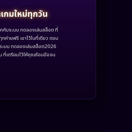
เกมใหม่ทุกวัน
ักกับระบบ ทดลองเล่นสล็อต ที่
ุกค่ายฟรี เอาไว้ในที่เดียว ตอบ
ว่าระบบ ทดลองเล่นสล็อต2026
ี่เตรียมไว้ให้คุณซ้อมมือจน