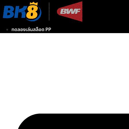
Skip
to
content
ทดลองเล่นสล็อต PP