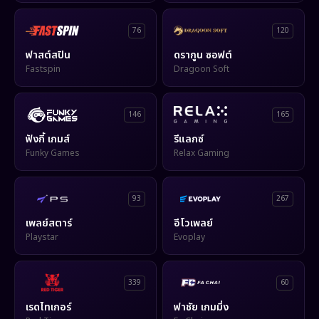
76
120
ฟาสต์สปิน
ดรากูน ซอฟต์
Fastspin
Dragoon Soft
146
165
ฟังกี้ เกมส์
รีแลกซ์
Funky Games
Relax Gaming
93
267
เพลย์สตาร์
อีโวเพลย์
Playstar
Evoplay
339
60
เรดไทเกอร์
ฟาชัย เกมมิ่ง