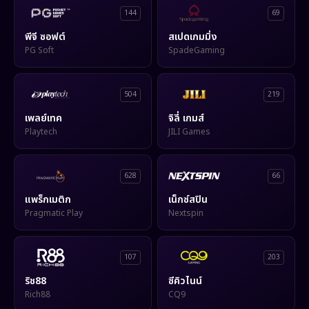
144
69
พีจี ซอฟต์
สเปดเกมมิ่ง
PG Soft
SpadeGaming
504
219
เพลย์เทค
จิลี่ เกมส์
Playtech
JILI Games
628
66
แพร็กเมติก
เน็กซ์สปิน
Pragmatic Play
Nextspin
107
203
ริช88
ซีคิวไนน์
Rich88
CQ9