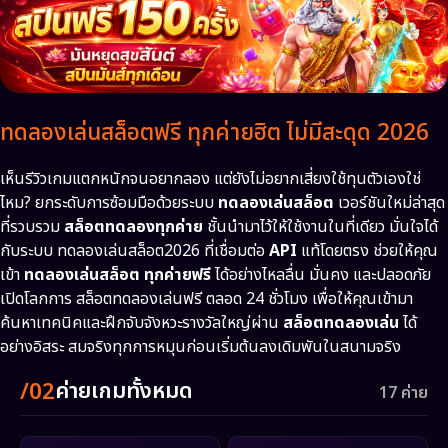
ทดลองเล่นสล็อตฟรี ทุกค่ายฮิต ไม่มีสะดุด 2026
เห็นรีวิวเกมแตกหนักจนอยากลอง แต่ยังไม่อยากเสี่ยงใช้ทุนตัวเองใช่
ไหม? ยกระดับการซ้อมมือด้วยระบบ
ทดลองเล่นสล็อต
เวอร์ชันใหม่ล่าสุด
ที่รวบรวม
สล็อตทดลองทุกค่าย
ชั้นนำมาไว้ให้ใช้งานในที่เดียว มั่นใจได้
กับระบบ ทดลองเล่นสล็อต2026 ที่เชื่อมต่อ
API
แท้โดยตรง ช่วยให้คุณ
เข้า
ทดลองเล่นสล็อต ทุกค่ายฟรี
ได้อย่างไหลลื่น มั่นคง และปลอดภัย
เปิดโลกการ สล็อตทดลองเล่นฟรี ตลอด 24 ชั่วโมง เพื่อให้คุณเข้ามา
ค้นหาเทคนิคและฝึกจับจังหวะรางวัลใหญ่ผ่าน
สล็อตทดลองเล่น
ได้
อย่างอิสระ สมจริงทุกการหมุนก่อนเริ่มต้นลงเดิมพันในสนามจริง
/02
ค่ายเกมทั้งหมด
17 ค่าย