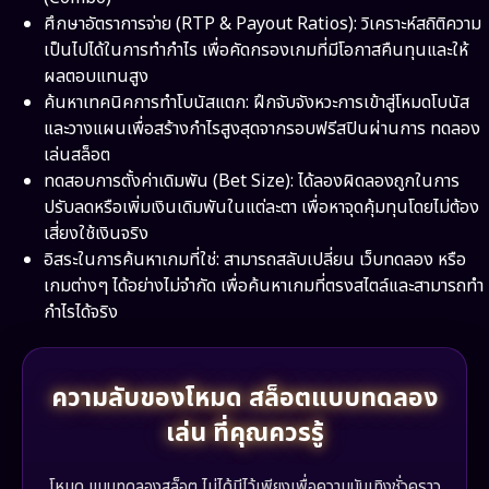
ศึกษาอัตราการจ่าย (RTP & Payout Ratios): วิเคราะห์สถิติความ
เป็นไปได้ในการทำกำไร เพื่อคัดกรองเกมที่มีโอกาสคืนทุนและให้
ผลตอบแทนสูง
ค้นหาเทคนิคการทำโบนัสแตก: ฝึกจับจังหวะการเข้าสู่โหมดโบนัส
และวางแผนเพื่อสร้างกำไรสูงสุดจากรอบฟรีสปินผ่านการ ทดลอง
เล่นสล็อต
ทดสอบการตั้งค่าเดิมพัน (Bet Size): ได้ลองผิดลองถูกในการ
ปรับลดหรือเพิ่มเงินเดิมพันในแต่ละตา เพื่อหาจุดคุ้มทุนโดยไม่ต้อง
เสี่ยงใช้เงินจริง
อิสระในการค้นหาเกมที่ใช่: สามารถสลับเปลี่ยน เว็บทดลอง หรือ
เกมต่างๆ ได้อย่างไม่จำกัด เพื่อค้นหาเกมที่ตรงสไตล์และสามารถทำ
กำไรได้จริง
ความลับของโหมด สล็อตแบบทดลอง
เล่น ที่คุณควรรู้
โหมด แบบทดลองสล็อต ไม่ได้มีไว้เพียงเพื่อความบันเทิงชั่วคราว