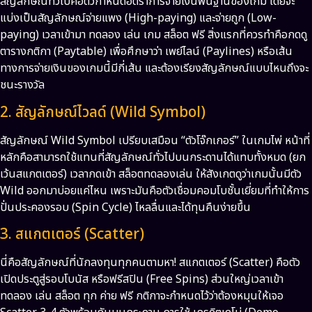
สัญลักษณ์ทั่วไปคือตัวกำหนดอัตราการจ่ายเงินพื้นฐานของเกม โดยจะ
แบ่งเป็นสัญลักษณ์จ่ายแพง (High-paying) และจ่ายถูก (Low-
paying) เวลาเข้ามา ทดลอง เล่น เกม สล็อต ฟรี สิ่งแรกที่ควรทำคือกดดู
ตารางกติกา (Paytable) เพื่อศึกษาว่า เพย์ไลน์ (Paylines) หรือเส้น
ทางการจ่ายเงินของเกมนี้มีกี่เส้น และต้องเรียงสัญลักษณ์แบบไหนถึงจะ
ชนะรางวัล
2. สัญลักษณ์ไวลด์ (Wild Symbol)
สัญลักษณ์ Wild Symbol เปรียบเสมือน “ตัวโจ๊กเกอร์” ในเกมไพ่ หน้าที่
หลักคือสามารถใช้แทนที่สัญลักษณ์ทั่วไปบนกระดานได้แทบทั้งหมด (ยก
เว้นสแกตเตอร์) เวลากดเข้า สล็อตทดลองเล่น ให้สังเกตดูว่าเกมนั้นมีตัว
Wild ออกมาบ่อยแค่ไหน เพราะมันคือตัวเชื่อมคอมโบชั้นเยี่ยมที่ทำให้การ
ปั่นประคองรอบ (Spin Cycle) ไหลลื่นและได้ทุนคืนง่ายขึ้น
3. สแกตเตอร์ (Scatter)
นี่คือสัญลักษณ์ที่นักลงทุนทุกคนตามหา! สแกตเตอร์ (Scatter) คือตัว
เปิดประตูสู่รอบโบนัส หรือฟรีสปิน (Free Spins) ส่วนใหญ่เวลาเข้า
ทดลอง เล่น สล็อต ทุก ค่าย ฟรี กติกาจะกำหนดไว้ว่าต้องหมุนให้เจอ