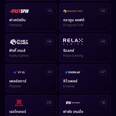
76
120
ฟาสต์สปิน
ดรากูน ซอฟต์
Fastspin
Dragoon Soft
146
165
ฟังกี้ เกมส์
รีแลกซ์
Funky Games
Relax Gaming
93
267
เพลย์สตาร์
อีโวเพลย์
Playstar
Evoplay
339
60
เรดไทเกอร์
ฟาชัย เกมมิ่ง