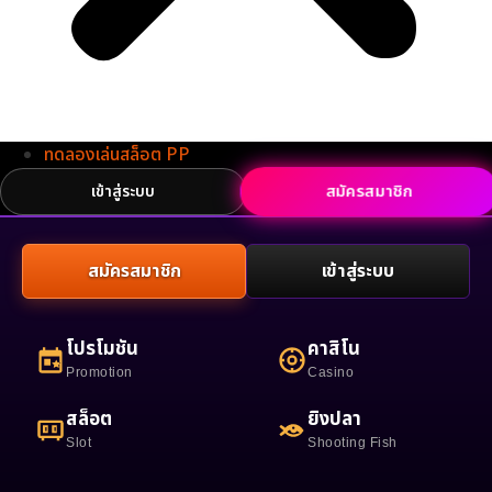
ทดลองเล่นสล็อต PP
สมัครสมาชิก
เข้าสู่ระบบ
สมัครสมาชิก
เข้าสู่ระบบ
โปรโมชัน
คาสิโน
Promotion
Casino
สล็อต
ยิงปลา
Slot
Shooting Fish