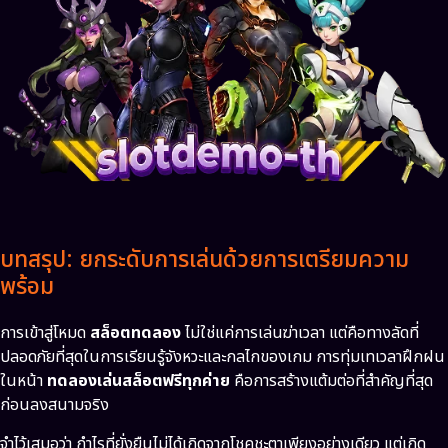
บทสรุป: ยกระดับการเล่นด้วยการเตรียมความ
พร้อม
การเข้าสู่โหมด
สล็อตทดลอง
ไม่ใช่แค่การเล่นฆ่าเวลา แต่คือทางลัดที่
ปลอดภัยที่สุดในการเรียนรู้จังหวะและกลไกของเกม การทุ่มเทเวลาฝึกฝน
ในหน้า
ทดลองเล่นสล็อตฟรีทุกค่าย
คือการสร้างแต้มต่อที่สำคัญที่สุด
ก่อนลงสนามจริง
จำไว้เสมอว่า กำไรที่ยั่งยืนไม่ได้เกิดจากโชคชะตาเพียงอย่างเดียว แต่เกิด