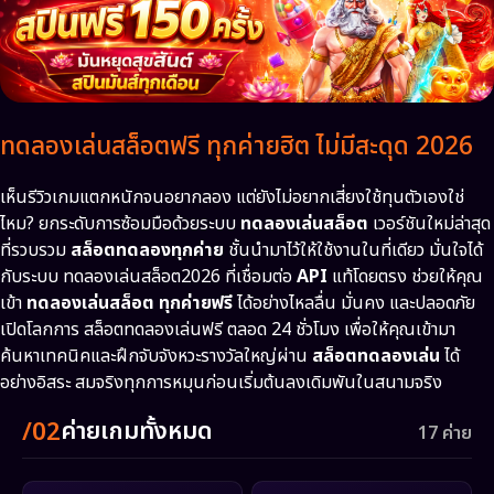
ทดลองเล่นสล็อตฟรี ทุกค่ายฮิต ไม่มีสะดุด 2026
เห็นรีวิวเกมแตกหนักจนอยากลอง แต่ยังไม่อยากเสี่ยงใช้ทุนตัวเองใช่
ไหม? ยกระดับการซ้อมมือด้วยระบบ
ทดลองเล่นสล็อต
เวอร์ชันใหม่ล่าสุด
ที่รวบรวม
สล็อตทดลองทุกค่าย
ชั้นนำมาไว้ให้ใช้งานในที่เดียว มั่นใจได้
กับระบบ ทดลองเล่นสล็อต2026 ที่เชื่อมต่อ
API
แท้โดยตรง ช่วยให้คุณ
เข้า
ทดลองเล่นสล็อต ทุกค่ายฟรี
ได้อย่างไหลลื่น มั่นคง และปลอดภัย
เปิดโลกการ สล็อตทดลองเล่นฟรี ตลอด 24 ชั่วโมง เพื่อให้คุณเข้ามา
ค้นหาเทคนิคและฝึกจับจังหวะรางวัลใหญ่ผ่าน
สล็อตทดลองเล่น
ได้
อย่างอิสระ สมจริงทุกการหมุนก่อนเริ่มต้นลงเดิมพันในสนามจริง
/02
ค่ายเกมทั้งหมด
17 ค่าย