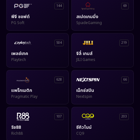
144
69
พีจี ซอฟต์
สเปดเกมมิ่ง
PG Soft
SpadeGaming
504
219
เพลย์เทค
จิลี่ เกมส์
Playtech
JILI Games
628
66
แพร็กเมติก
เน็กซ์สปิน
Pragmatic Play
Nextspin
107
203
ริช88
ซีคิวไนน์
Rich88
CQ9