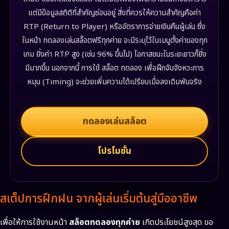
แต่มีข้อมูลสถิติที่สำคัญซ่อนอยู่ สิ่งที่ควรให้ความสำคัญคือค่า
RTP (Return to Player) หรืออัตราการจ่ายเงินคืนผู้เล่น ซึ่ง
ในหน้า ทดลองเล่นสล็อตฟรีทุกค่าย จะมีระบุไว้ในเมนูตั้งค่าของทุก
เกม ยิ่งค่า RTP สูง (เช่น 96% ขึ้นไป) โอกาสชนะในระยะยาวก็ยิ่ง
มีมากขึ้น นอกจากนี้ การใช้ สล็อต ทดลอง เพื่อฝึกจับจังหวะการ
หมุน (Timing) จะช่วยเพิ่มความได้เปรียบเมื่อลงเดิมพันจริง
ทดลองเล่นสล็อต
โปรโมชั่น
สเต็ปการฝึกฝน จากผู้เล่นเริ่มต้นสู่มืออาชีพ
เพื่อให้การใช้งานหน้า
สล็อตทดลองทุกค่าย
เกิดประโยชน์สูงสุด ขอ