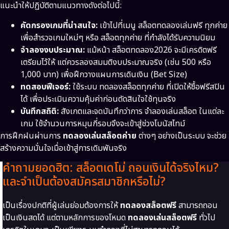
แนะนำให้ปฏิบัติตามแนวทางดังต่อไปนี้:
คัดกรองเกมที่น่าสนใจ:
เข้าไปที่เมนู สล็อตทดลองเล่นฟรี ทุกค่าย
เพื่อสำรวจเกมใหม่ๆ หรือ สล็อตทุกค่าย ที่กำลังได้รับความนิยม
จำลองงบประมาณ:
แม้หน้า สล็อตทดลอง2026 จะมีเครดิตฟรี
เตรียมไว้ให้ แต่ควรลองสมมติงบประมาณจริง (เช่น 500 หรือ
1,000 บาท) เพื่อฝึกวางแผนการเดินเงิน (Bet Size)
ทดสอบฟีเจอร์:
ใช้ระบบ ทดลองสล็อตทุกค่าย ที่เปิดให้ซื้อฟรีสปิน
ได้ เพื่อประเมินความคุ้มค่าก่อนตัดสินใจใช้ทุนจริง
บันทึกสถิติ:
สังเกตและจดบันทึกว่าการ จำลองเล่นสล็อต ในแต่ละ
เกม ใช้จำนวนการหมุนกี่รอบจึงจะเข้าสู่ช่วงโบนัสไทม์
การฝึกฝนผ่านการ
ทดลองเล่นสล็อตค่าย
ต่างๆ อย่างเป็นระบบ จะช่วย
สร้างความมั่นใจเมื่อเข้าสู่การเดิมพันจริง
คำถามยอดฮิต: สล็อตเดโม่ ถอนเงินได้จริงไหม?
และจำเป็นต้องสมัครสมาชิกหรือไม่?
เป็นเรื่องปกติที่ผู้เล่นย่อมต้องการให้
ทดลองสล็อตฟรี
สามารถถอน
เป็นเงินสดได้ แต่ตามหลักการของโหมด
ทดลองเล่นสล็อตฟรี
ทั่วไป