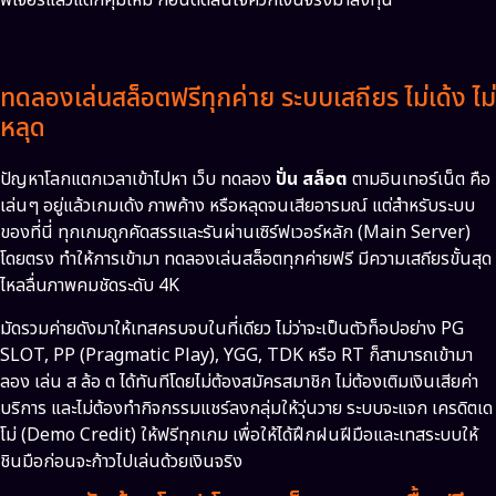
ทดลองเล่นสล็อตฟรีทุกค่าย ระบบเสถียร ไม่เด้ง ไม่
หลุด
ปัญหาโลกแตกเวลาเข้าไปหา เว็บ ทดลอง
ปั่น สล็อต
ตามอินเทอร์เน็ต คือ
เล่นๆ อยู่แล้วเกมเด้ง ภาพค้าง หรือหลุดจนเสียอารมณ์ แต่สำหรับระบบ
ของที่นี่ ทุกเกมถูกคัดสรรและรันผ่านเซิร์ฟเวอร์หลัก (Main Server)
โดยตรง ทำให้การเข้ามา ทดลองเล่นสล็อตทุกค่ายฟรี มีความเสถียรขั้นสุด
ไหลลื่นภาพคมชัดระดับ 4K
มัดรวมค่ายดังมาให้เทสครบจบในที่เดียว ไม่ว่าจะเป็นตัวท็อปอย่าง PG
SLOT, PP (Pragmatic Play), YGG, TDK หรือ RT ก็สามารถเข้ามา
ลอง เล่น ส ล้อ ต ได้ทันทีโดยไม่ต้องสมัครสมาชิก ไม่ต้องเติมเงินเสียค่า
บริการ และไม่ต้องทำกิจกรรมแชร์ลงกลุ่มให้วุ่นวาย ระบบจะแจก เครดิตเด
โม่ (Demo Credit) ให้ฟรีทุกเกม เพื่อให้ได้ฝึกฝนฝีมือและเทสระบบให้
ชินมือก่อนจะก้าวไปเล่นด้วยเงินจริง