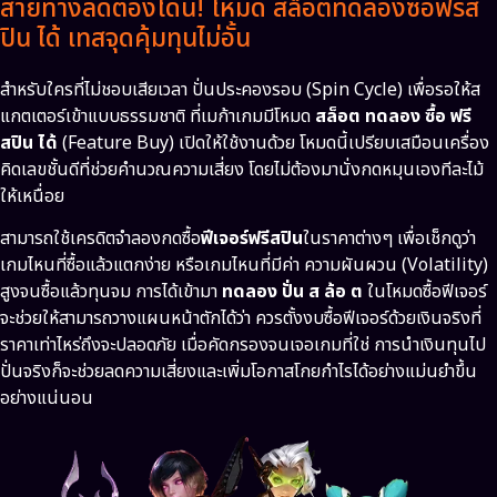
สายทางลัดต้องโดน! โหมด สล็อตทดลองซื้อฟรีส
ปิน ได้ เทสจุดคุ้มทุนไม่อั้น
สำหรับใครที่ไม่ชอบเสียเวลา ปั่นประคองรอบ (Spin Cycle) เพื่อรอให้ส
แกตเตอร์เข้าแบบธรรมชาติ ที่เมก้าเกมมีโหมด
สล็อต ทดลอง ซื้อ ฟรี
สปิน ได้
(Feature Buy) เปิดให้ใช้งานด้วย โหมดนี้เปรียบเสมือนเครื่อง
คิดเลขชั้นดีที่ช่วยคำนวณความเสี่ยง โดยไม่ต้องมานั่งกดหมุนเองทีละไม้
ให้เหนื่อย
สามารถใช้เครดิตจำลองกดซื้อ
ฟีเจอร์ฟรีสปิน
ในราคาต่างๆ เพื่อเช็กดูว่า
เกมไหนที่ซื้อแล้วแตกง่าย หรือเกมไหนที่มีค่า ความผันผวน (Volatility)
สูงจนซื้อแล้วทุนจม การได้เข้ามา
ทดลอง ปั่น ส ล้อ ต
ในโหมดซื้อฟีเจอร์
จะช่วยให้สามารถวางแผนหน้าตักได้ว่า ควรตั้งงบซื้อฟีเจอร์ด้วยเงินจริงที่
ราคาเท่าไหร่ถึงจะปลอดภัย เมื่อคัดกรองจนเจอเกมที่ใช่ การนำเงินทุนไป
ปั่นจริงก็จะช่วยลดความเสี่ยงและเพิ่มโอกาสโกยกำไรได้อย่างแม่นยำขึ้น
อย่างแน่นอน